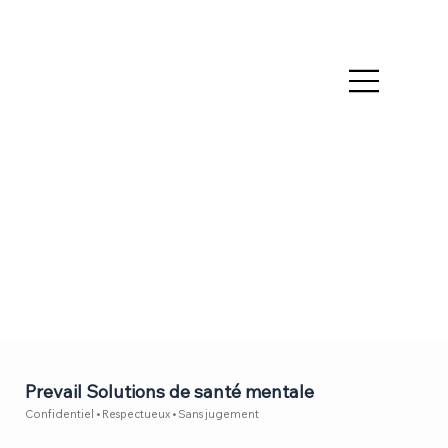
Prevail Solutions de santé mentale
Confidentiel • Respectueux • Sans jugement